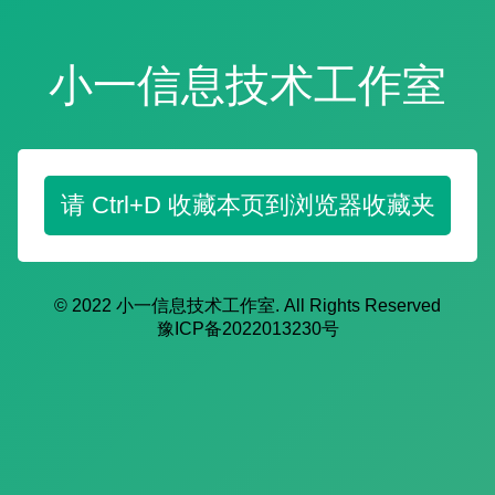
小一信息技术工作室
请 Ctrl+D 收藏本页到浏览器收藏夹
© 2022 小一信息技术工作室. All Rights Reserved
豫ICP备2022013230号